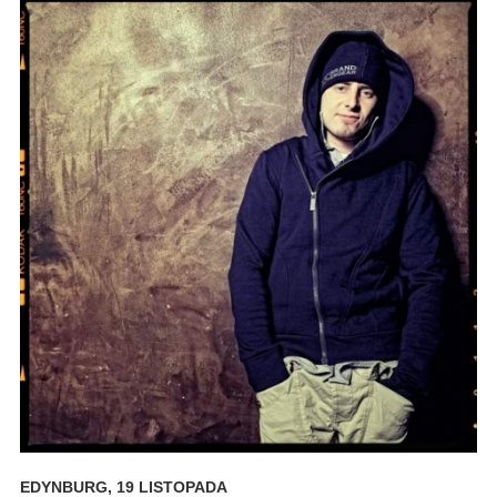
EDYNBURG, 19 LISTOPADA